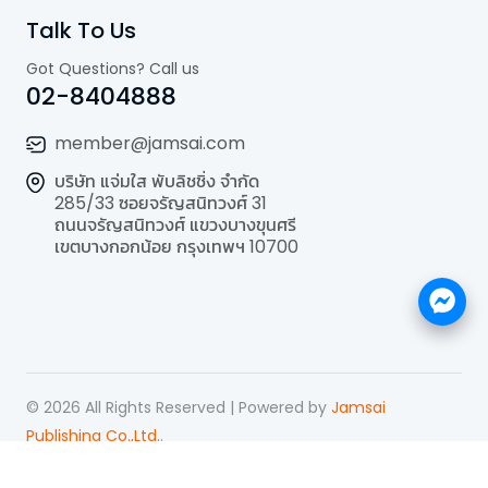
Talk To Us
Got Questions? Call us
02-8404888
member@jamsai.com
บริษัท แจ่มใส พับลิชชิ่ง จำกัด
285/33 ซอยจรัญสนิทวงศ์ 31
ถนนจรัญสนิทวงศ์ แขวงบางขุนศรี
เขตบางกอกน้อย กรุงเทพฯ 10700
©
2026
All Rights Reserved | Powered by
Jamsai
Publishing Co.,Ltd.
.