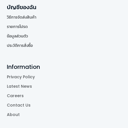
บัญชีของฉัน
วิธีการจัดส่งสินค้า
รายการโปรด
ข้อมูลส่วนตัว
ประวัติการสั่งซื้อ
Information
Privacy Policy
Latest News
Careers
Contact Us
About