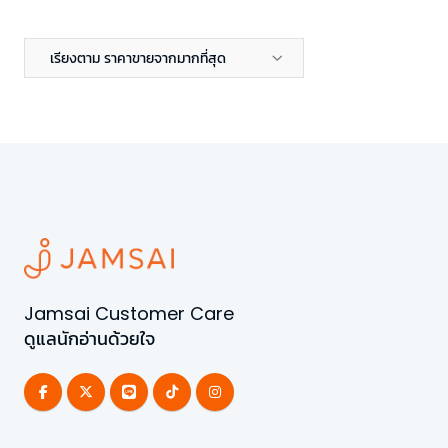
เรียงตาม ราคาขายจากมากที่สุด
Jamsai Customer Care
ดูแลนักอ่านด้วยใจ