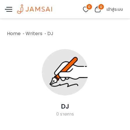
0
0
เข้าสู่ระบบ
Home
Writers
DJ
DJ
0
รายการ