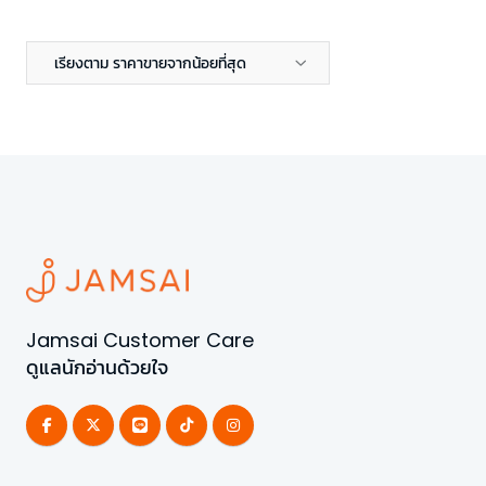
เรียงตาม ราคาขายจากน้อยที่สุด
Jamsai Customer Care
ดูแลนักอ่านด้วยใจ