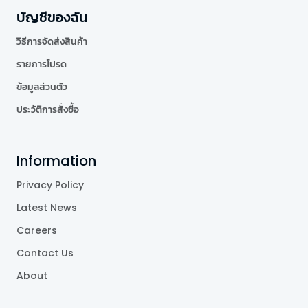
บัญชีของฉัน
วิธีการจัดส่งสินค้า
รายการโปรด
ข้อมูลส่วนตัว
ประวัติการสั่งซื้อ
Information
Privacy Policy
Latest News
Careers
Contact Us
About