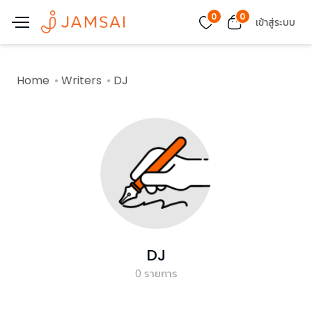
0
0
เข้าสู่ระบบ
Home
Writers
DJ
DJ
0
รายการ