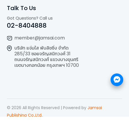
Talk To Us
Got Questions? Call us
02-8404888
member@jamsai.com
บริษัท แจ่มใส พับลิชชิ่ง จำกัด
285/33 ซอยจรัญสนิทวงศ์ 31
ถนนจรัญสนิทวงศ์ แขวงบางขุนศรี
เขตบางกอกน้อย กรุงเทพฯ 10700
©
2026
All Rights Reserved | Powered by
Jamsai
Publishing Co.,Ltd.
.