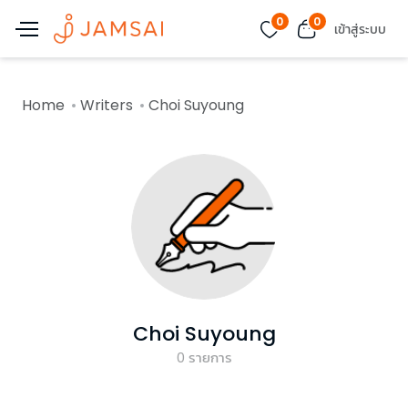
0
0
เข้าสู่ระบบ
Home
Writers
Choi Suyoung
Choi Suyoung
0
รายการ