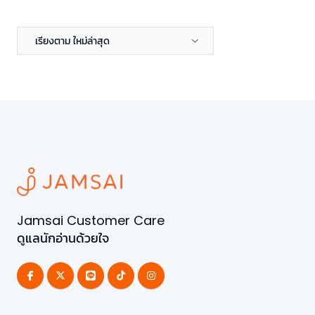
เรียงตาม ใหม่ล่าสุด
Jamsai Customer Care
ดูแลนักอ่านด้วยใจ