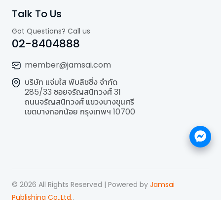
Talk To Us
Got Questions? Call us
02-8404888
member@jamsai.com
บริษัท แจ่มใส พับลิชชิ่ง จำกัด
285/33 ซอยจรัญสนิทวงศ์ 31
ถนนจรัญสนิทวงศ์ แขวงบางขุนศรี
เขตบางกอกน้อย กรุงเทพฯ 10700
©
2026
All Rights Reserved | Powered by
Jamsai
Publishing Co.,Ltd.
.