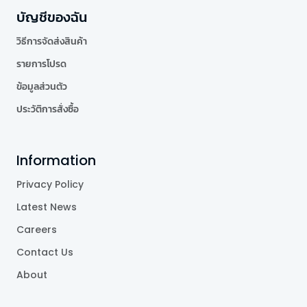
บัญชีของฉัน
วิธีการจัดส่งสินค้า
รายการโปรด
ข้อมูลส่วนตัว
ประวัติการสั่งซื้อ
Information
Privacy Policy
Latest News
Careers
Contact Us
About