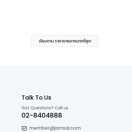
เรียงตาม ราคาขายจากมากที่สุด
Talk To Us
Got Questions? Call us
02-8404888
member@jamsai.com