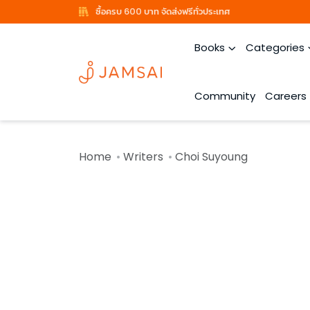
ซื้อครบ 600 บาท จัดส่งฟรีทั่วประเทศ
Books
Categories
Community
Careers
Home
Writers
Choi Suyoung