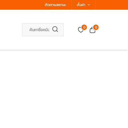
ติดตามสถานะ
ตั้งค่า
0
0