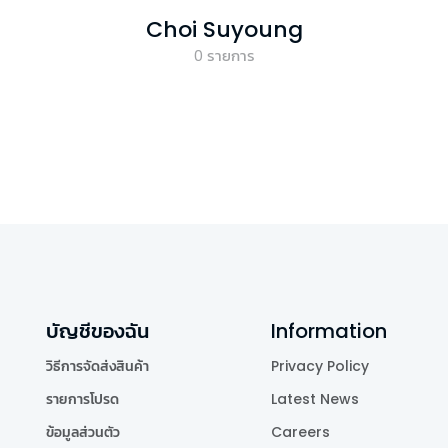
Choi Suyoung
0
รายการ
บัญชีของฉัน
Information
วิธีการจัดส่งสินค้า
Privacy Policy
รายการโปรด
Latest News
ข้อมูลส่วนตัว
Careers