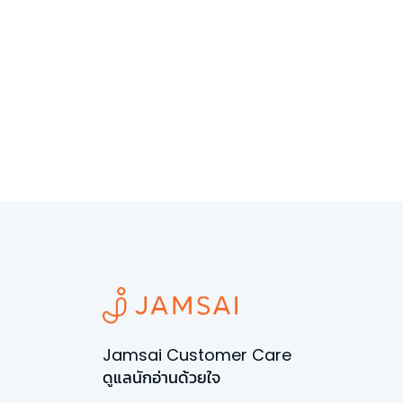
Jamsai Customer Care
ดูแลนักอ่านด้วยใจ