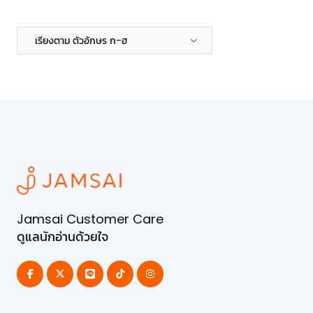
เรียงตาม ตัวอักษร ก-ฮ
Jamsai Customer Care
ดูแลนักอ่านด้วยใจ