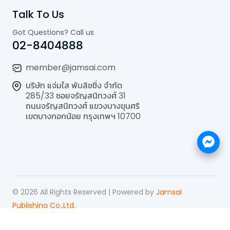
Talk To Us
Got Questions? Call us
02-8404888
member@jamsai.com
บริษัท แจ่มใส พับลิชชิ่ง จำกัด
285/33 ซอยจรัญสนิทวงศ์ 31
ถนนจรัญสนิทวงศ์ แขวงบางขุนศรี
เขตบางกอกน้อย กรุงเทพฯ 10700
©
2026
All Rights Reserved | Powered by
Jamsai
Publishing Co.,Ltd.
.