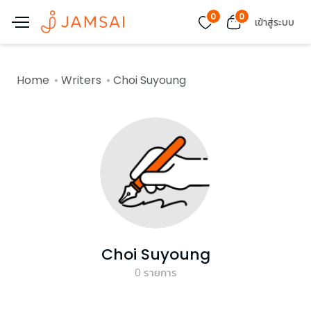
0
0
เข้าสู่ระบบ
Home
Writers
Choi Suyoung
Choi Suyoung
0
รายการ