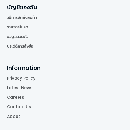
บัญชีของฉัน
วิธีการจัดส่งสินค้า
รายการโปรด
ข้อมูลส่วนตัว
ประวัติการสั่งซื้อ
Information
Privacy Policy
Latest News
Careers
Contact Us
About