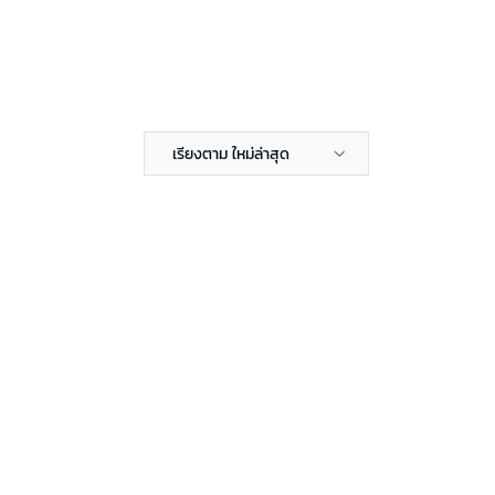
เรียงตาม ใหม่ล่าสุด