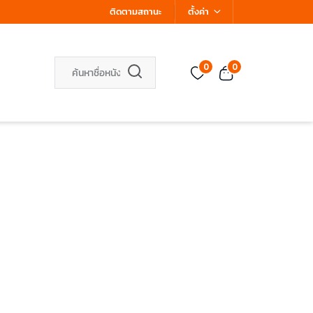
ติดตามสถานะ
ตั้งค่า
0
0