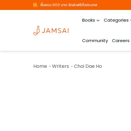
ซื้อครบ 600 บาท จัดส่งฟรีทั่วประเทศ
Books
Categories
Community
Careers
Home
Writers
Choi Dae Ho