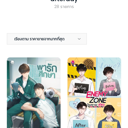
28
รายการ
เรียงตาม ราคาขายจากมากที่สุด