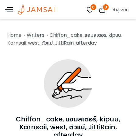
0
0
เข้าสู่ระบบ
Home
Writers
Chiffon_cake, แฮมสเตอร์, kipuu,
Karnsaii, west, ตัวแม่, JittiRain, afterday
Chiffon_cake, แฮมสเตอร์, kipuu,
Karnsaii, west, ตัวแม่, JittiRain,
afterday