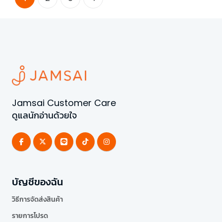
Jamsai Customer Care
ดูแลนักอ่านด้วยใจ
บัญชีของฉัน
วิธีการจัดส่งสินค้า
รายการโปรด