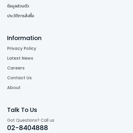
ข้อมูลส่วนตัว
ประวัติการสั่งซื้อ
Information
Privacy Policy
Latest News
Careers
Contact Us
About
Talk To Us
Got Questions? Call us
02-8404888