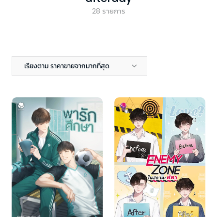
28
รายการ
เรียงตาม ราคาขายจากมากที่สุด