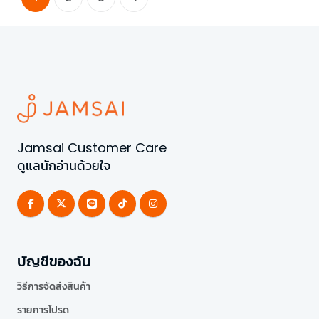
Jamsai Customer Care
ดูแลนักอ่านด้วยใจ
บัญชีของฉัน
วิธีการจัดส่งสินค้า
รายการโปรด