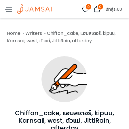
0
0
เข้าสู่ระบบ
Home
Writers
Chiffon_cake, แฮมสเตอร์, kipuu,
Karnsaii, west, ตัวแม่, JittiRain, afterday
Chiffon_cake, แฮมสเตอร์, kipuu,
Karnsaii, west, ตัวแม่, JittiRain,
afterday