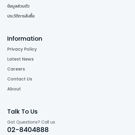
ข้อมูลส่วนตัว
ประวัติการสั่งซื้อ
Information
Privacy Policy
Latest News
Careers
Contact Us
About
Talk To Us
Got Questions? Call us
02-8404888