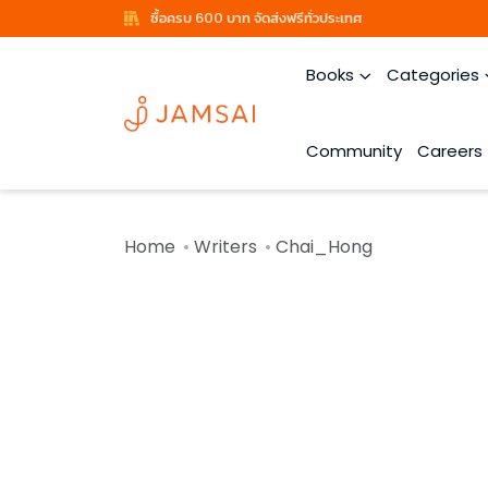
ซื้อครบ 600 บาท จัดส่งฟรีทั่วประเทศ
Books
Categories
Community
Careers
Home
Writers
Chai_Hong