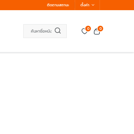
ติดตามสถานะ
ตั้งค่า
0
0