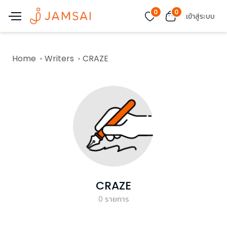
0
0
เข้าสู่ระบบ
Home
Writers
CRAZE
CRAZE
0
รายการ