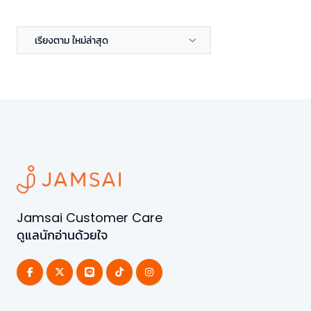
เรียงตาม ใหม่ล่าสุด
Jamsai Customer Care
ดูแลนักอ่านด้วยใจ