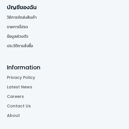
บัญชีของฉัน
วิธีการจัดส่งสินค้า
รายการโปรด
ข้อมูลส่วนตัว
ประวัติการสั่งซื้อ
Information
Privacy Policy
Latest News
Careers
Contact Us
About