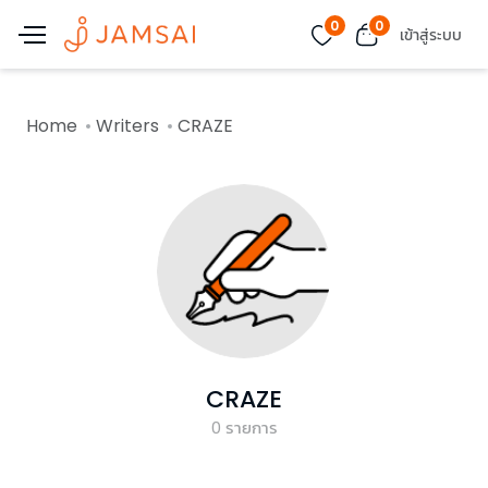
0
0
เข้าสู่ระบบ
Home
Writers
CRAZE
CRAZE
0
รายการ