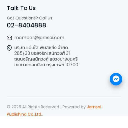
Talk To Us
Got Questions? Call us
02-8404888
member@jamsai.com
บริษัท แจ่มใส พับลิชชิ่ง จำกัด
285/33 ซอยจรัญสนิทวงศ์ 31
ถนนจรัญสนิทวงศ์ แขวงบางขุนศรี
เขตบางกอกน้อย กรุงเทพฯ 10700
©
2026
All Rights Reserved | Powered by
Jamsai
Publishing Co.,Ltd.
.