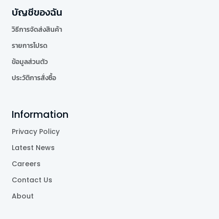
บัญชีของฉัน
วิธีการจัดส่งสินค้า
รายการโปรด
ข้อมูลส่วนตัว
ประวัติการสั่งซื้อ
Information
Privacy Policy
Latest News
Careers
Contact Us
About