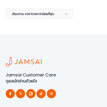
เรียงตาม ราคาขายจากน้อยที่สุด
Jamsai Customer Care
ดูแลนักอ่านด้วยใจ