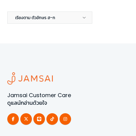
เรียงตาม ตัวอักษร ฮ-ก
Jamsai Customer Care
ดูแลนักอ่านด้วยใจ