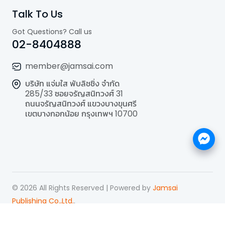
Talk To Us
Got Questions? Call us
02-8404888
member@jamsai.com
บริษัท แจ่มใส พับลิชชิ่ง จำกัด
285/33 ซอยจรัญสนิทวงศ์ 31
ถนนจรัญสนิทวงศ์ แขวงบางขุนศรี
เขตบางกอกน้อย กรุงเทพฯ 10700
©
2026
All Rights Reserved | Powered by
Jamsai
Publishing Co.,Ltd.
.