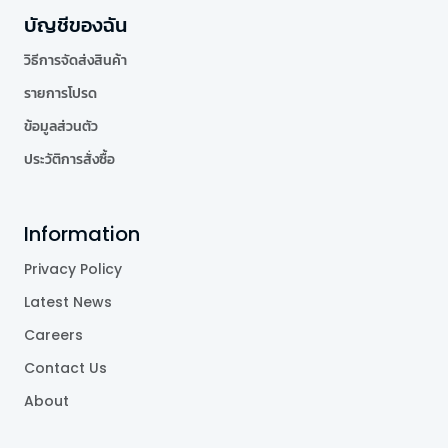
บัญชีของฉัน
วิธีการจัดส่งสินค้า
รายการโปรด
ข้อมูลส่วนตัว
ประวัติการสั่งซื้อ
Information
Privacy Policy
Latest News
Careers
Contact Us
About