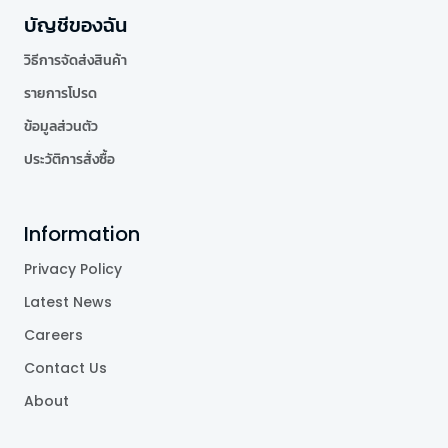
บัญชีของฉัน
วิธีการจัดส่งสินค้า
รายการโปรด
ข้อมูลส่วนตัว
ประวัติการสั่งซื้อ
Information
Privacy Policy
Latest News
Careers
Contact Us
About