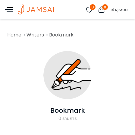
0
0
เข้าสู่ระบบ
Home
Writers
Bookmark
Bookmark
0
รายการ