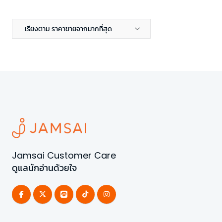
เรียงตาม ราคาขายจากมากที่สุด
Jamsai Customer Care
ดูแลนักอ่านด้วยใจ