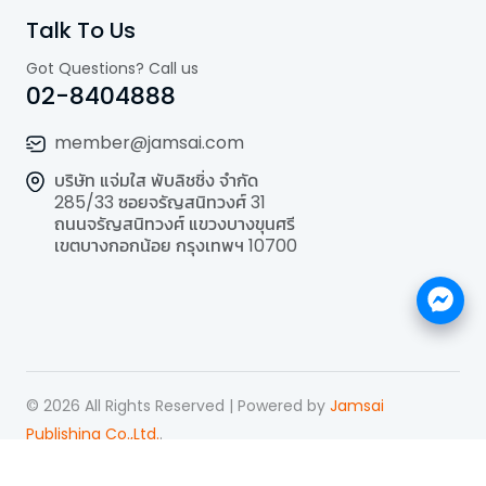
Talk To Us
Got Questions? Call us
02-8404888
member@jamsai.com
บริษัท แจ่มใส พับลิชชิ่ง จำกัด
285/33 ซอยจรัญสนิทวงศ์ 31
ถนนจรัญสนิทวงศ์ แขวงบางขุนศรี
เขตบางกอกน้อย กรุงเทพฯ 10700
©
2026
All Rights Reserved | Powered by
Jamsai
Publishing Co.,Ltd.
.