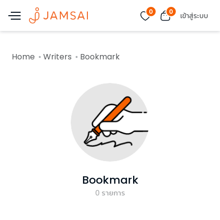
0
0
เข้าสู่ระบบ
Home
Writers
Bookmark
Bookmark
0
รายการ