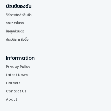
บัญชีของฉัน
วิธีการจัดส่งสินค้า
รายการโปรด
ข้อมูลส่วนตัว
ประวัติการสั่งซื้อ
Information
Privacy Policy
Latest News
Careers
Contact Us
About