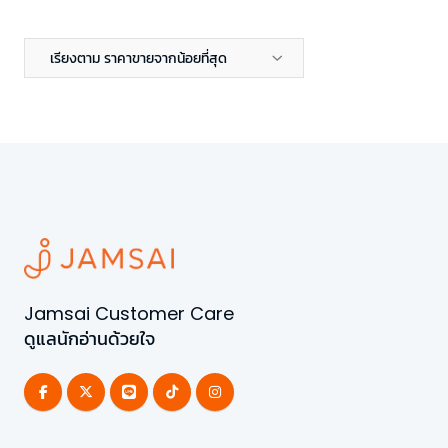
เรียงตาม ราคาขายจากน้อยที่สุด
Jamsai Customer Care
ดูแลนักอ่านด้วยใจ