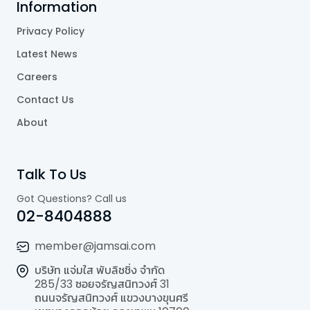
Information
Privacy Policy
Latest News
Careers
Contact Us
About
Talk To Us
Got Questions? Call us
02-8404888
member@jamsai.com
บริษัท แจ่มใส พับลิชชิ่ง จำกัด
285/33 ซอยจรัญสนิทวงศ์ 31
ถนนจรัญสนิทวงศ์ แขวงบางขุนศรี