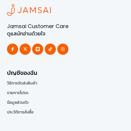
Jamsai Customer Care
ดูแลนักอ่านด้วยใจ
บัญชีของฉัน
วิธีการจัดส่งสินค้า
รายการโปรด
ข้อมูลส่วนตัว
ประวัติการสั่งซื้อ