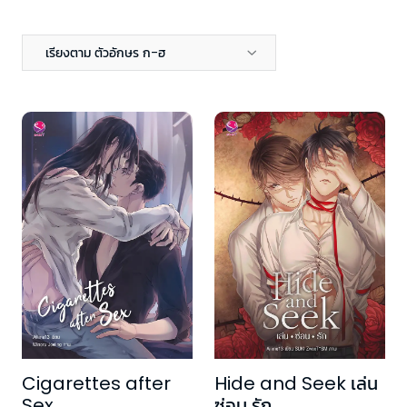
เรียงตาม ตัวอักษร ก-ฮ
Cigarettes after
Hide and Seek เล่น
Sex
ซ่อน รัก