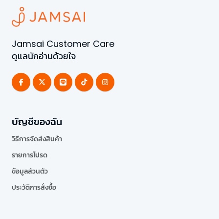
Jamsai Customer Care
ดูแลนักอ่านด้วยใจ
บัญชีของฉัน
วิธีการจัดส่งสินค้า
รายการโปรด
ข้อมูลส่วนตัว
ประวัติการสั่งซื้อ