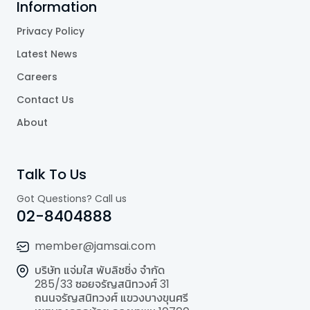
Information
Privacy Policy
Latest News
Careers
Contact Us
About
Talk To Us
Got Questions? Call us
02-8404888
member@jamsai.com
บริษัท แจ่มใส พับลิชชิ่ง จำกัด
285/33 ซอยจรัญสนิทวงศ์ 31
ถนนจรัญสนิทวงศ์ แขวงบางขุนศรี