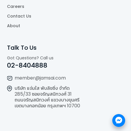
Careers
Contact Us
About
Talk To Us
Got Questions? Call us
02-8404888
member@jamsai.com
บริษัท แจ่มใส พับลิชชิ่ง จำกัด
285/33 ซอยจรัญสนิทวงศ์ 31
ถนนจรัญสนิทวงศ์ แขวงบางขุนศรี
เขตบางกอกน้อย กรุงเทพฯ 10700