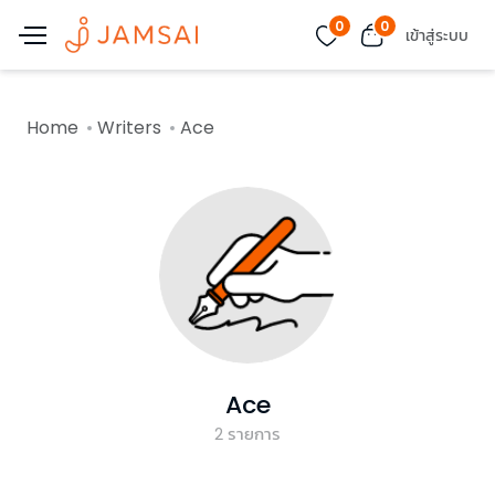
0
0
เข้าสู่ระบบ
Home
Writers
Ace
Ace
2
รายการ