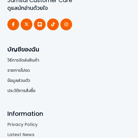
Jamsai Customer Care
ดูแลนักอ่านด้วยใจ
บัญชีของฉัน
วิธีการจัดส่งสินค้า
รายการโปรด
ข้อมูลส่วนตัว
ประวัติการสั่งซื้อ
Information
Privacy Policy
Latest News