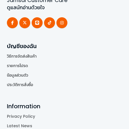
Jamsai Customer Care
ดูแลนักอ่านด้วยใจ
บัญชีของฉัน
วิธีการจัดส่งสินค้า
รายการโปรด
ข้อมูลส่วนตัว
ประวัติการสั่งซื้อ
Information
Privacy Policy
Latest News