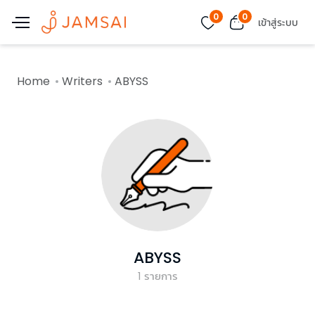
0
0
เข้าสู่ระบบ
Home
Writers
ABYSS
ABYSS
1
รายการ