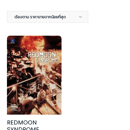
เรียงตาม ราคาขายจากน้อยที่สุด
REDMOON
SYNDROME