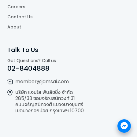
Careers
Contact Us
About
Talk To Us
Got Questions? Call us
02-8404888
member@jamsai.com
บริษัท แจ่มใส พับลิชชิ่ง จำกัด
285/33 ซอยจรัญสนิทวงศ์ 31
ถนนจรัญสนิทวงศ์ แขวงบางขุนศรี
เขตบางกอกน้อย กรุงเทพฯ 10700