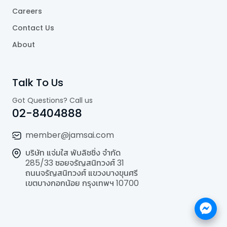
Careers
Contact Us
About
Talk To Us
Got Questions? Call us
02-8404888
member@jamsai.com
บริษัท แจ่มใส พับลิชชิ่ง จำกัด
285/33 ซอยจรัญสนิทวงศ์ 31
ถนนจรัญสนิทวงศ์ แขวงบางขุนศรี
เขตบางกอกน้อย กรุงเทพฯ 10700