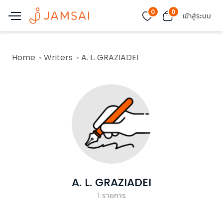
0
0
เข้าสู่ระบบ
Home
Writers
A. L. GRAZIADEI
A. L. GRAZIADEI
1
รายการ