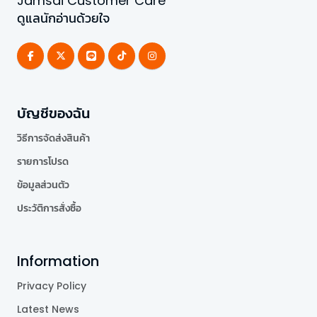
Jamsai Customer Care
ดูแลนักอ่านด้วยใจ
บัญชีของฉัน
วิธีการจัดส่งสินค้า
รายการโปรด
ข้อมูลส่วนตัว
ประวัติการสั่งซื้อ
Information
Privacy Policy
Latest News