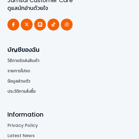
Jamsai Customer Care
ดูแลนักอ่านด้วยใจ
บัญชีของฉัน
วิธีการจัดส่งสินค้า
รายการโปรด
ข้อมูลส่วนตัว
ประวัติการสั่งซื้อ
Information
Privacy Policy
Latest News