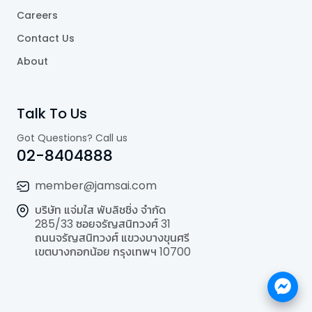
Careers
Contact Us
About
Talk To Us
Got Questions? Call us
02-8404888
member@jamsai.com
บริษัท แจ่มใส พับลิชชิ่ง จำกัด
285/33 ซอยจรัญสนิทวงศ์ 31
ถนนจรัญสนิทวงศ์ แขวงบางขุนศรี
เขตบางกอกน้อย กรุงเทพฯ 10700