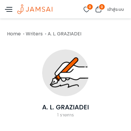
0
0
เข้าสู่ระบบ
Home
Writers
A. L. GRAZIADEI
A. L. GRAZIADEI
1
รายการ