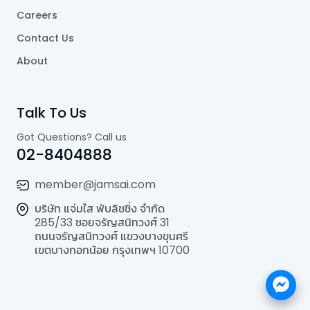
Careers
Contact Us
About
Talk To Us
Got Questions? Call us
02-8404888
member@jamsai.com
บริษัท แจ่มใส พับลิชชิ่ง จำกัด
285/33 ซอยจรัญสนิทวงศ์ 31
ถนนจรัญสนิทวงศ์ แขวงบางขุนศรี
เขตบางกอกน้อย กรุงเทพฯ 10700