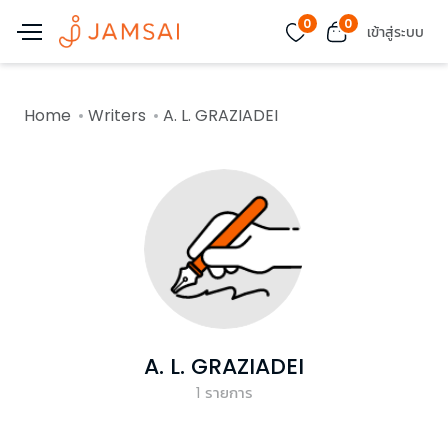
0
0
เข้าสู่ระบบ
Home
Writers
A. L. GRAZIADEI
A. L. GRAZIADEI
1
รายการ