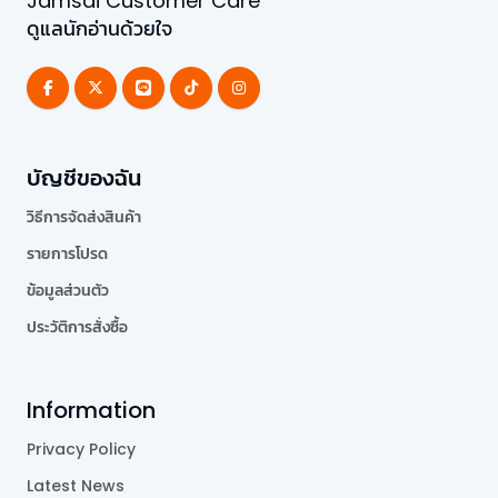
Jamsai Customer Care
ดูแลนักอ่านด้วยใจ
บัญชีของฉัน
วิธีการจัดส่งสินค้า
รายการโปรด
ข้อมูลส่วนตัว
ประวัติการสั่งซื้อ
Information
Privacy Policy
Latest News