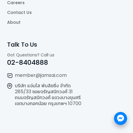
Careers
Contact Us
About
Talk To Us
Got Questions? Call us
02-8404888
member@jamsai.com
บริษัท แจ่มใส พับลิชชิ่ง จำกัด
285/33 ซอยจรัญสนิทวงศ์ 31
ถนนจรัญสนิทวงศ์ แขวงบางขุนศรี
เขตบางกอกน้อย กรุงเทพฯ 10700