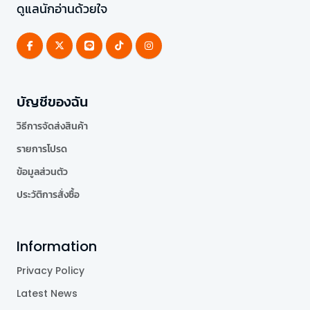
ดูแลนักอ่านด้วยใจ
บัญชีของฉัน
วิธีการจัดส่งสินค้า
รายการโปรด
ข้อมูลส่วนตัว
ประวัติการสั่งซื้อ
Information
Privacy Policy
Latest News