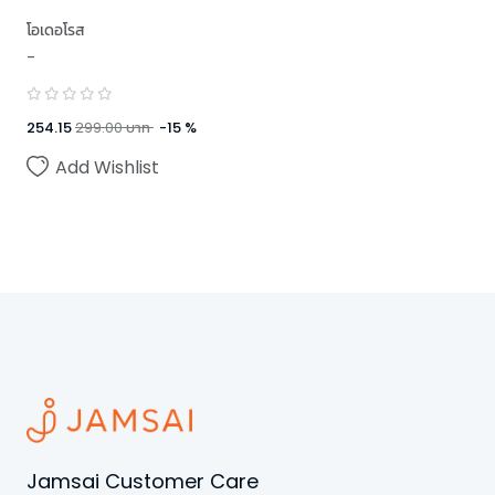
โอเดอโรส
-
254.15
299.00
บาท
-
15
%
Add Wishlist
Jamsai Customer Care