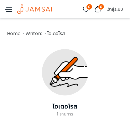
0
0
เข้าสู่ระบบ
Home
Writers
โอเดอโรส
โอเดอโรส
1
รายการ