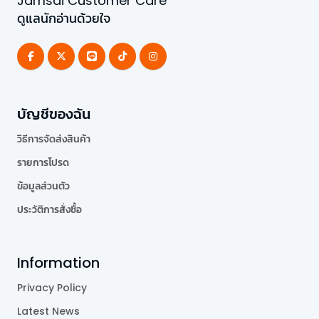
Jamsai Customer Care
ดูแลนักอ่านด้วยใจ
บัญชีของฉัน
วิธีการจัดส่งสินค้า
รายการโปรด
ข้อมูลส่วนตัว
ประวัติการสั่งซื้อ
Information
Privacy Policy
Latest News