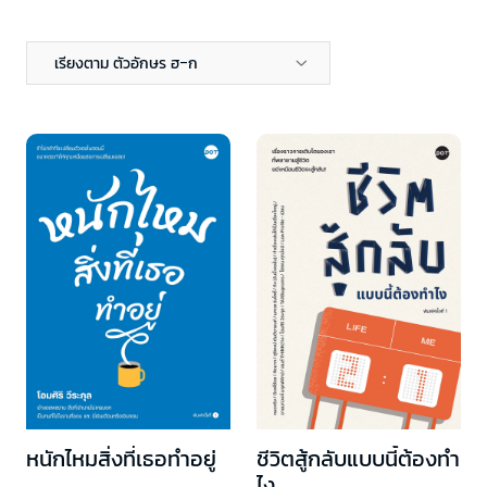
เรียงตาม ตัวอักษร ฮ-ก
หนักไหมสิ่งที่เธอทำอยู่
ชีวิตสู้กลับแบบนี้ต้องทำ
ไง