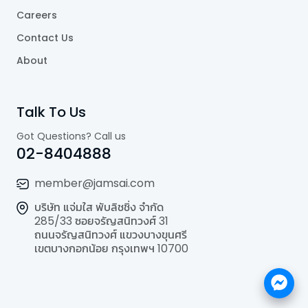
Careers
Contact Us
About
Talk To Us
Got Questions? Call us
02-8404888
member@jamsai.com
บริษัท แจ่มใส พับลิชชิ่ง จำกัด
285/33 ซอยจรัญสนิทวงศ์ 31
ถนนจรัญสนิทวงศ์ แขวงบางขุนศรี
เขตบางกอกน้อย กรุงเทพฯ 10700