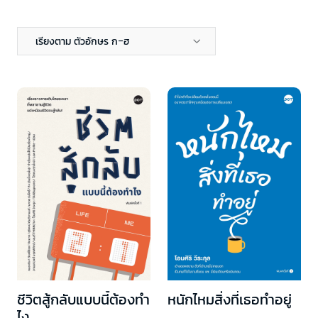
เรียงตาม ตัวอักษร ก-ฮ
ชีวิตสู้กลับแบบนี้ต้องทำ
หนักไหมสิ่งที่เธอทำอยู่
ไง