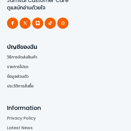
Jamsai Customer Care
ดูแลนักอ่านด้วยใจ
บัญชีของฉัน
วิธีการจัดส่งสินค้า
รายการโปรด
ข้อมูลส่วนตัว
ประวัติการสั่งซื้อ
Information
Privacy Policy
Latest News