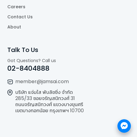
Careers
Contact Us
About
Talk To Us
Got Questions? Call us
02-8404888
member@jamsai.com
บริษัท แจ่มใส พับลิชชิ่ง จำกัด
285/33 ซอยจรัญสนิทวงศ์ 31
ถนนจรัญสนิทวงศ์ แขวงบางขุนศรี
เขตบางกอกน้อย กรุงเทพฯ 10700