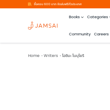
ซื้อครบ 600 บาท จัดส่งฟรีทั่วประเทศ
Books
Categories
Community
Careers
Home
Writers
โอชิมะ โนบุโยริ