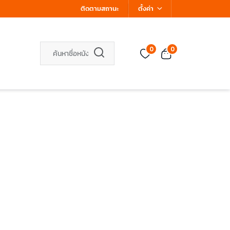
ติดตามสถานะ
ตั้งค่า
0
0