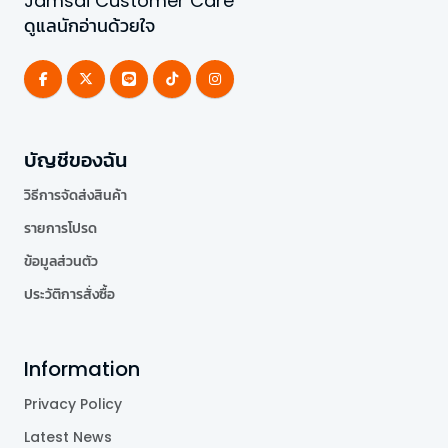
Jamsai Customer Care
ดูแลนักอ่านด้วยใจ
บัญชีของฉัน
วิธีการจัดส่งสินค้า
รายการโปรด
ข้อมูลส่วนตัว
ประวัติการสั่งซื้อ
Information
Privacy Policy
Latest News