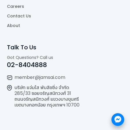
Careers
Contact Us
About
Talk To Us
Got Questions? Call us
02-8404888
member@jamsai.com
บริษัท แจ่มใส พับลิชชิ่ง จำกัด
285/33 ซอยจรัญสนิทวงศ์ 31
ถนนจรัญสนิทวงศ์ แขวงบางขุนศรี
เขตบางกอกน้อย กรุงเทพฯ 10700