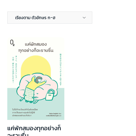
เรียงตาม ตัวอักษร ก-ฮ
แค่พักสมองทุกอย่างก็
จะราบรื่น