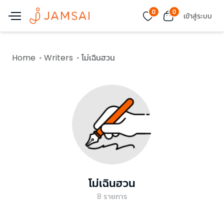
0
0
เข้าสู่ระบบ
Home
Writers
โม่เฉินฮวน
โม่เฉินฮวน
8
รายการ