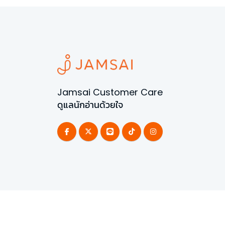
Jamsai Customer Care
ดูแลนักอ่านด้วยใจ