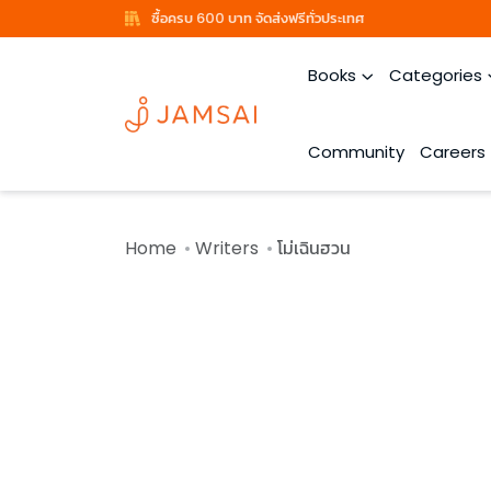
ซื้อครบ 600 บาท จัดส่งฟรีทั่วประเทศ
Books
Categories
Community
Careers
Home
Writers
โม่เฉินฮวน