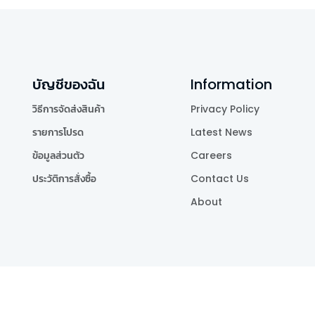
บัญชีของฉัน
Information
วิธีการจัดส่งสินค้า
Privacy Policy
รายการโปรด
Latest News
ข้อมูลส่วนตัว
Careers
ประวัติการสั่งซื้อ
Contact Us
About