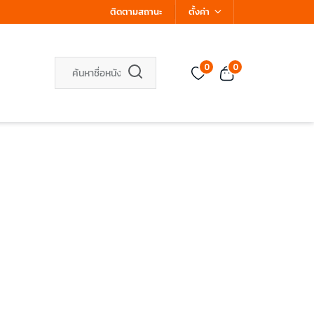
ติดตามสถานะ
ตั้งค่า
0
0