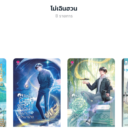
โม่เฉินฮวน
8
รายการ