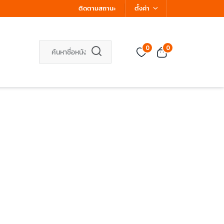
ติดตามสถานะ
ตั้งค่า
0
0