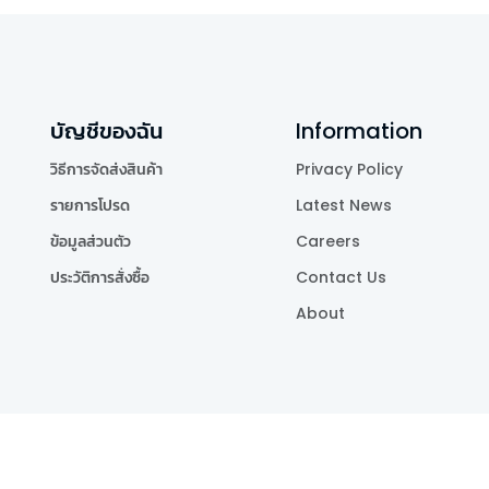
บัญชีของฉัน
Information
วิธีการจัดส่งสินค้า
Privacy Policy
รายการโปรด
Latest News
ข้อมูลส่วนตัว
Careers
ประวัติการสั่งซื้อ
Contact Us
About