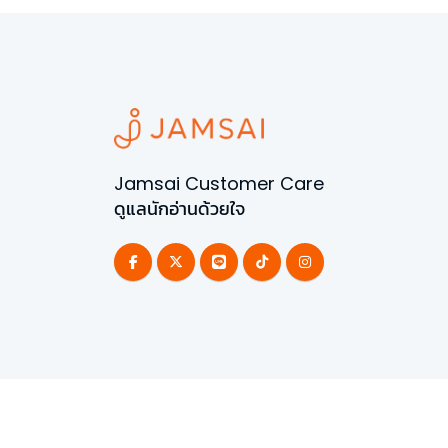
Jamsai Customer Care
ดูแลนักอ่านด้วยใจ