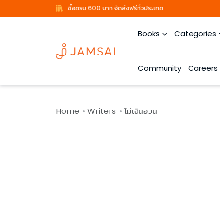
ซื้อครบ 600 บาท จัดส่งฟรีทั่วประเทศ
Books
Categories
Community
Careers
Home
Writers
โม่เฉินฮวน