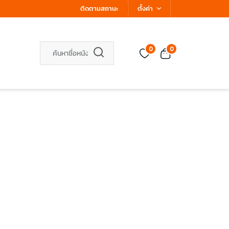
ติดตามสถานะ
ตั้งค่า
0
0