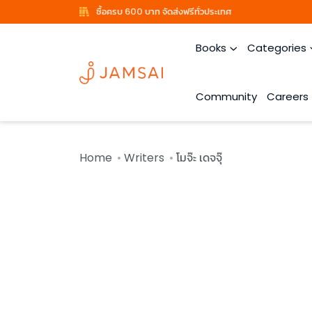
ซื้อครบ 600 บาท จัดส่งฟรีทั่วประเทศ
Books
Categories
Community
Careers
Home
Writers
โมจ๊ะ เดจจุ๊