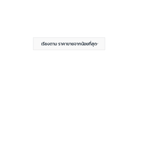
เรียงตาม ราคาขายจากน้อยที่สุด