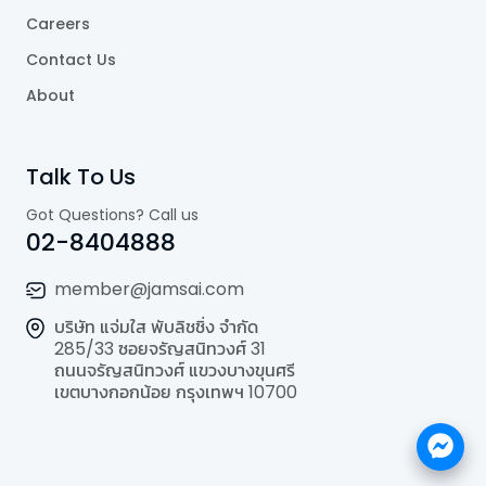
Careers
Contact Us
About
Talk To Us
Got Questions? Call us
02-8404888
member@jamsai.com
บริษัท แจ่มใส พับลิชชิ่ง จำกัด
285/33 ซอยจรัญสนิทวงศ์ 31
ถนนจรัญสนิทวงศ์ แขวงบางขุนศรี
เขตบางกอกน้อย กรุงเทพฯ 10700