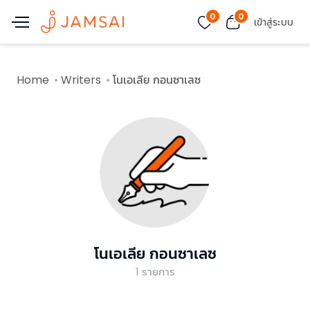
0
0
เข้าสู่ระบบ
Home
Writers
โนเอเลีย กอนซาเลซ
โนเอเลีย กอนซาเลซ
1
รายการ