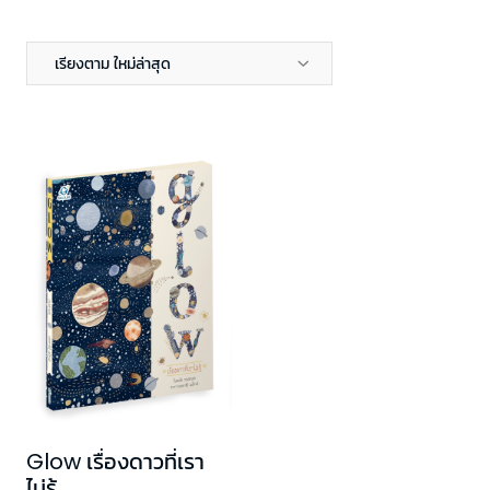
เรียงตาม ใหม่ล่าสุด
Glow เรื่องดาวที่เรา
ไม่รู้