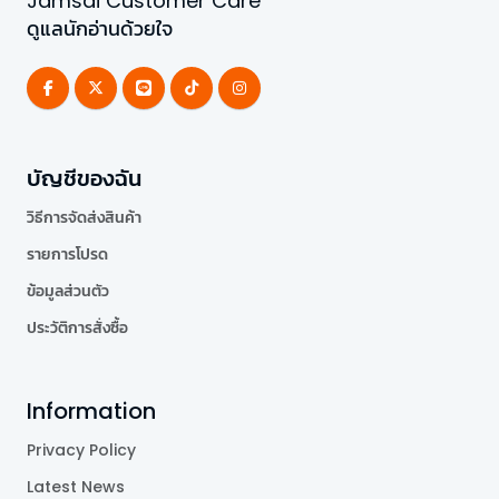
Jamsai Customer Care
ดูแลนักอ่านด้วยใจ
บัญชีของฉัน
วิธีการจัดส่งสินค้า
รายการโปรด
ข้อมูลส่วนตัว
ประวัติการสั่งซื้อ
Information
Privacy Policy
Latest News