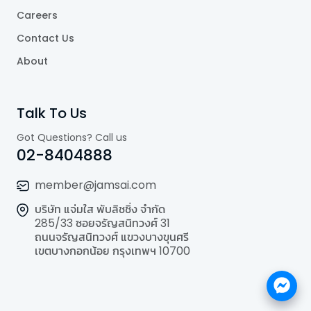
Careers
Contact Us
About
Talk To Us
Got Questions? Call us
02-8404888
member@jamsai.com
บริษัท แจ่มใส พับลิชชิ่ง จำกัด
285/33 ซอยจรัญสนิทวงศ์ 31
ถนนจรัญสนิทวงศ์ แขวงบางขุนศรี
เขตบางกอกน้อย กรุงเทพฯ 10700