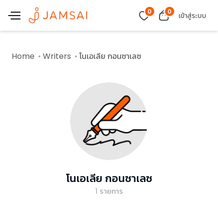
0
0
เข้าสู่ระบบ
Home
Writers
โนเอเลีย กอนซาเลซ
โนเอเลีย กอนซาเลซ
1
รายการ