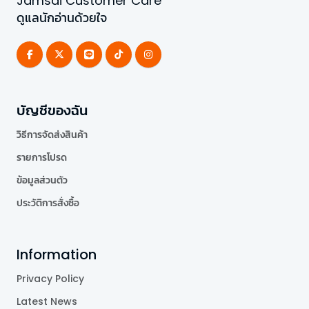
Jamsai Customer Care
ดูแลนักอ่านด้วยใจ
บัญชีของฉัน
วิธีการจัดส่งสินค้า
รายการโปรด
ข้อมูลส่วนตัว
ประวัติการสั่งซื้อ
Information
Privacy Policy
Latest News