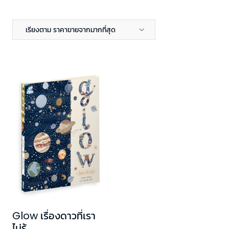
เรียงตาม ราคาขายจากมากที่สุด
Glow เรื่องดาวที่เรา
ไม่รู้