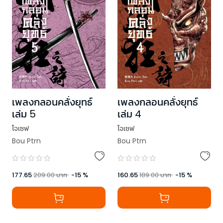
เพลงกลอนคลั่งยุทธ์
เพลงกลอนคลั่งยุทธ์
เล่ม 5
เล่ม 4
โจเซฟ
โจเซฟ
Bou Ptrn
Bou Ptrn
177.65
209.00
บาท
-
15
%
160.65
189.00
บาท
-
15
%