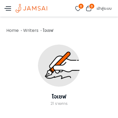
0
0
เข้าสู่ระบบ
Home
Writers
โจเซฟ
โจเซฟ
21
รายการ