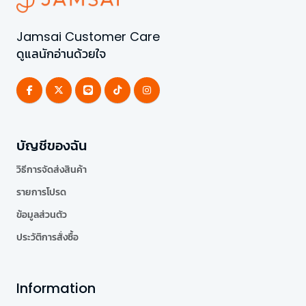
Jamsai Customer Care
ดูแลนักอ่านด้วยใจ
บัญชีของฉัน
วิธีการจัดส่งสินค้า
รายการโปรด
ข้อมูลส่วนตัว
ประวัติการสั่งซื้อ
Information