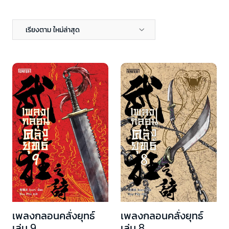
เรียงตาม ใหม่ล่าสุด
เพลงกลอนคลั่งยุทธ์
เพลงกลอนคลั่งยุทธ์
เล่ม 9
เล่ม 8