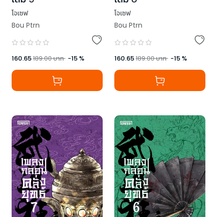
โจเซฟ
โจเซฟ
Bou Ptrn
Bou Ptrn
160.65
189.00
บาท
-
15
%
160.65
189.00
บาท
-
15
%