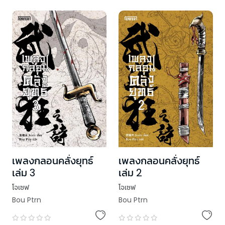
เพลงกลอนคลั่งยุทธ์
เพลงกลอนคลั่งยุทธ์
เล่ม 3
เล่ม 2
โจเซฟ
โจเซฟ
Bou Ptrn
Bou Ptrn