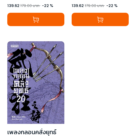
139.62
179.00
บาท
-
22
%
139.62
179.00
บาท
-
22
%
เพลงกลอนคลั่งยุทธ์