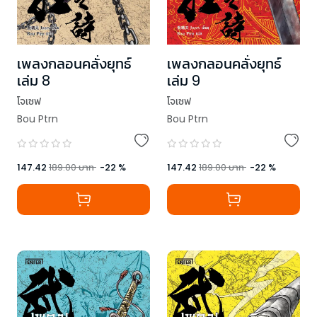
เพลงกลอนคลั่งยุทธ์
เพลงกลอนคลั่งยุทธ์
เล่ม 8
เล่ม 9
โจเซฟ
โจเซฟ
Bou Ptrn
Bou Ptrn
147.42
189.00
บาท
-
22
%
147.42
189.00
บาท
-
22
%