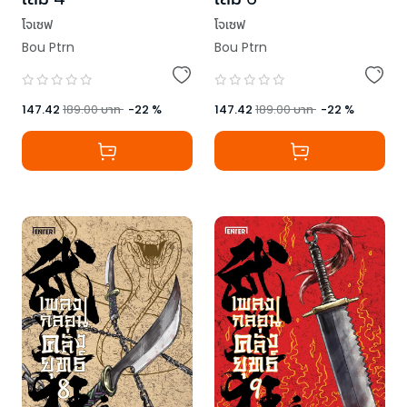
โจเซฟ
โจเซฟ
Bou Ptrn
Bou Ptrn
147.42
189.00
บาท
-
22
%
147.42
189.00
บาท
-
22
%