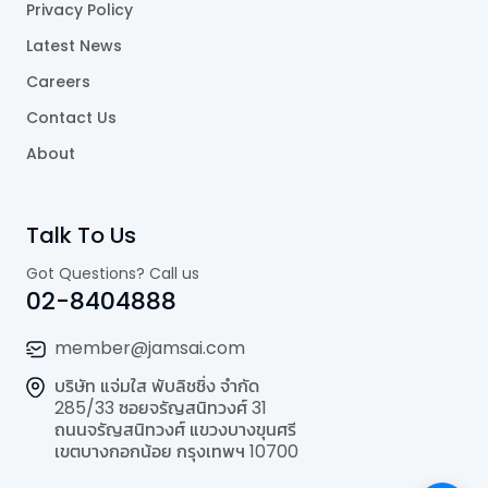
Privacy Policy
Latest News
Careers
Contact Us
About
Talk To Us
Got Questions? Call us
02-8404888
member@jamsai.com
บริษัท แจ่มใส พับลิชชิ่ง จำกัด
285/33 ซอยจรัญสนิทวงศ์ 31
ถนนจรัญสนิทวงศ์ แขวงบางขุนศรี
เขตบางกอกน้อย กรุงเทพฯ 10700