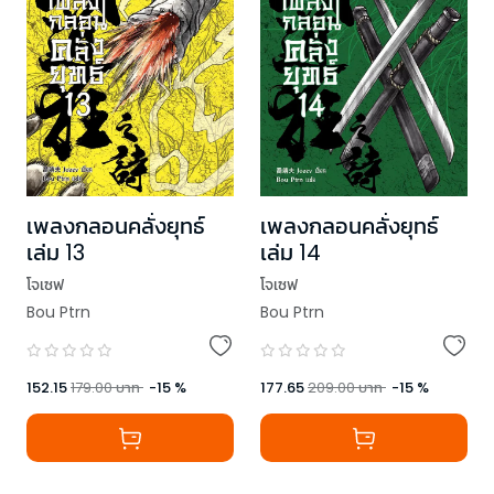
เพลงกลอนคลั่งยุทธ์
เพลงกลอนคลั่งยุทธ์
เล่ม 13
เล่ม 14
โจเซฟ
โจเซฟ
Bou Ptrn
Bou Ptrn
152.15
179.00
บาท
-
15
%
177.65
209.00
บาท
-
15
%