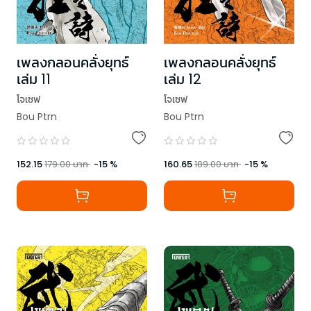
เพลงกลอนคลั่งยุทธ์
เพลงกลอนคลั่งยุทธ์
เล่ม 11
เล่ม 12
โจเซฟ
โจเซฟ
Bou Ptrn
Bou Ptrn
152.15
179.00
บาท
-
15
%
160.65
189.00
บาท
-
15
%