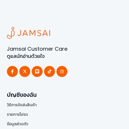
Jamsai Customer Care
ดูแลนักอ่านด้วยใจ
บัญชีของฉัน
วิธีการจัดส่งสินค้า
รายการโปรด
ข้อมูลส่วนตัว