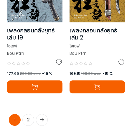
เพลงกลอนคลั่งยุทธ์
เพลงกลอนคลั่งยุทธ์
เล่ม 19
เล่ม 2
โจเซฟ
โจเซฟ
Bou Ptrn
Bou Ptrn
177.65
209.00
บาท
-
15
%
169.15
199.00
บาท
-
15
%
1
2