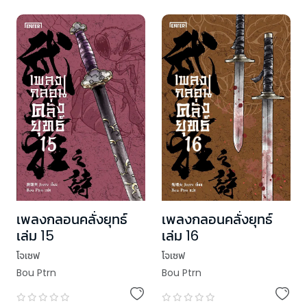
เพลงกลอนคลั่งยุทธ์
เพลงกลอนคลั่งยุทธ์
เล่ม 15
เล่ม 16
โจเซฟ
โจเซฟ
Bou Ptrn
Bou Ptrn