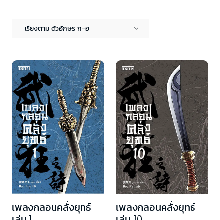
เรียงตาม ตัวอักษร ก-ฮ
เพลงกลอนคลั่งยุทธ์
เพลงกลอนคลั่งยุทธ์
เล่ม 1
เล่ม 10