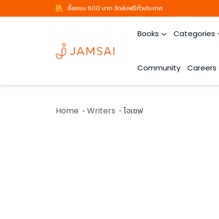
ซื้อครบ 600 บาท จัดส่งฟรีทั่วประเทศ
Books
Categories
Community
Careers
Home
Writers
โจเซฟ