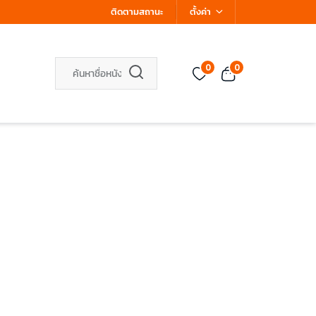
ติดตามสถานะ
ตั้งค่า
0
0