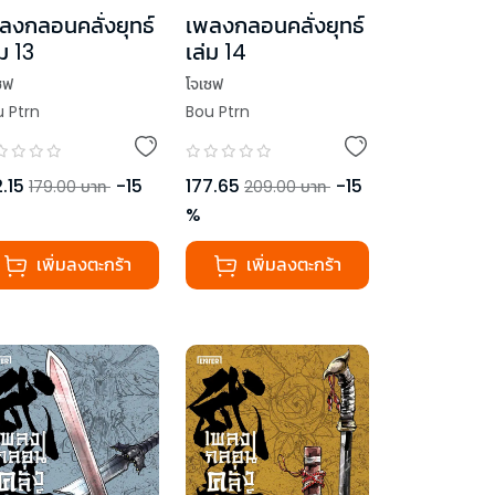
ลงกลอนคลั่งยุทธ์
เพลงกลอนคลั่งยุทธ์
่ม 13
เล่ม 14
ซฟ
โจเซฟ
 Ptrn
Bou Ptrn
.15
-
15
177.65
-
15
179.00
บาท
209.00
บาท
%
เพิ่มลงตะกร้า
เพิ่มลงตะกร้า