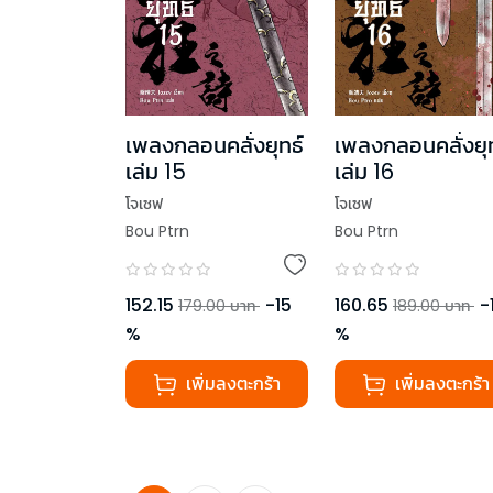
เพลงกลอนคลั่งยุทธ์
เพลงกลอนคลั่งยุท
เล่ม 15
เล่ม 16
โจเซฟ
โจเซฟ
Bou Ptrn
Bou Ptrn
152.15
-
15
160.65
-
179.00
บาท
189.00
บาท
%
%
เพิ่มลงตะกร้า
เพิ่มลงตะกร้า