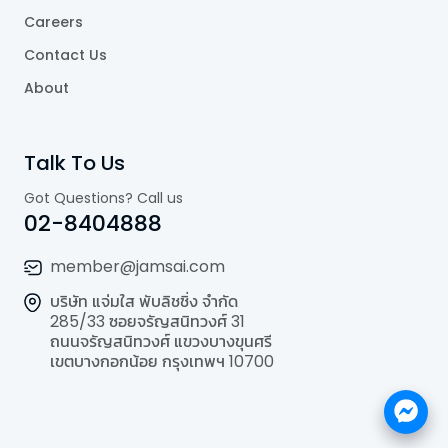
Careers
Contact Us
About
Talk To Us
Got Questions? Call us
02-8404888
member@jamsai.com
บริษัท แจ่มใส พับลิชชิ่ง จำกัด
285/33 ซอยจรัญสนิทวงศ์ 31
ถนนจรัญสนิทวงศ์ แขวงบางขุนศรี
เขตบางกอกน้อย กรุงเทพฯ 10700