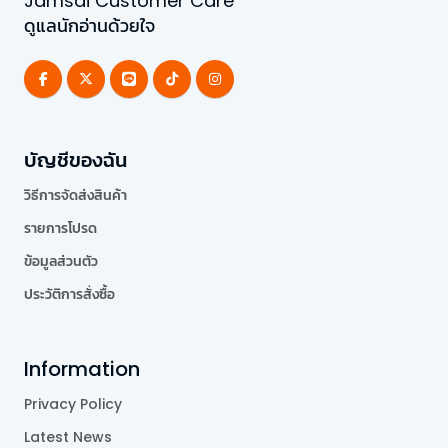
Jamsai Customer Care
ดูแลนักอ่านด้วยใจ
บัญชีของฉัน
วิธีการจัดส่งสินค้า
รายการโปรด
ข้อมูลส่วนตัว
ประวัติการสั่งซื้อ
Information
Privacy Policy
Latest News