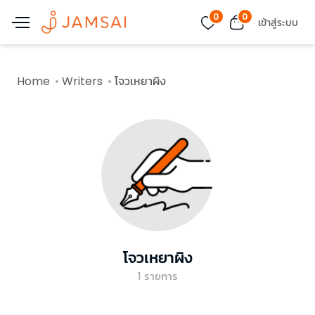
0
0
เข้าสู่ระบบ
Home
Writers
โจวเหยาผิง
โจวเหยาผิง
1
รายการ