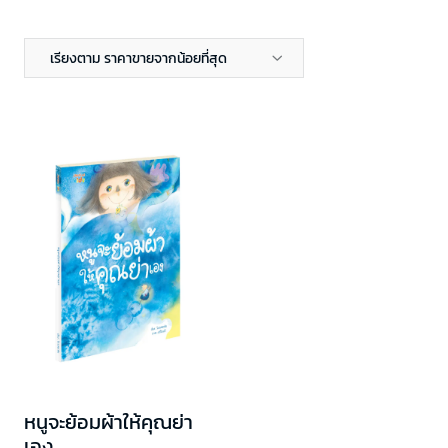
เรียงตาม ราคาขายจากน้อยที่สุด
หนูจะย้อมผ้าให้คุณย่า
เอง