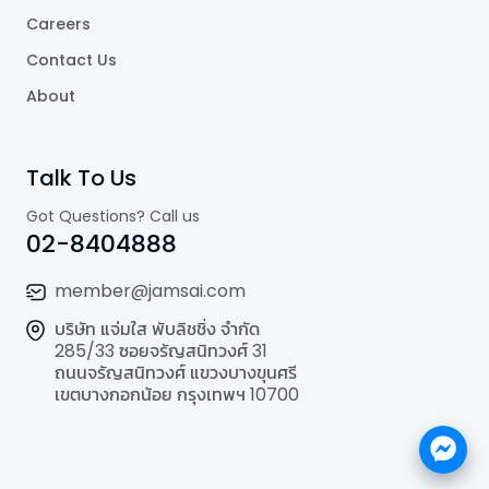
Careers
Contact Us
About
Talk To Us
Got Questions? Call us
02-8404888
member@jamsai.com
บริษัท แจ่มใส พับลิชชิ่ง จำกัด
285/33 ซอยจรัญสนิทวงศ์ 31
ถนนจรัญสนิทวงศ์ แขวงบางขุนศรี
เขตบางกอกน้อย กรุงเทพฯ 10700