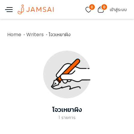
0
0
เข้าสู่ระบบ
Home
Writers
โจวเหยาผิง
โจวเหยาผิง
1
รายการ