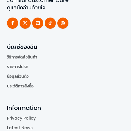
Jamsai Customer Care
ดูแลนักอ่านด้วยใจ
บัญชีของฉัน
วิธีการจัดส่งสินค้า
รายการโปรด
ข้อมูลส่วนตัว
ประวัติการสั่งซื้อ
Information
Privacy Policy
Latest News