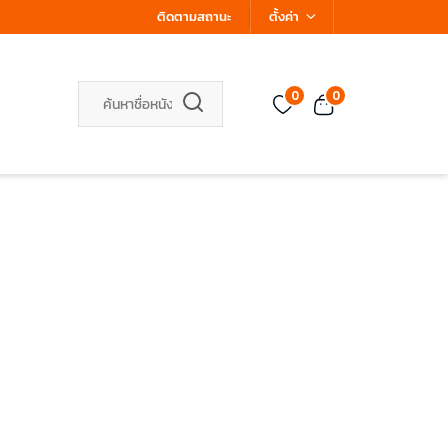
ติดตามสถานะ
ตั้งค่า
0
0