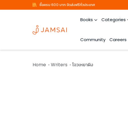
ซื้อครบ 600 บาท จัดส่งฟรีทั่วประเทศ
Books
Categories
Community
Careers
Home
Writers
โจวเหยาผิง