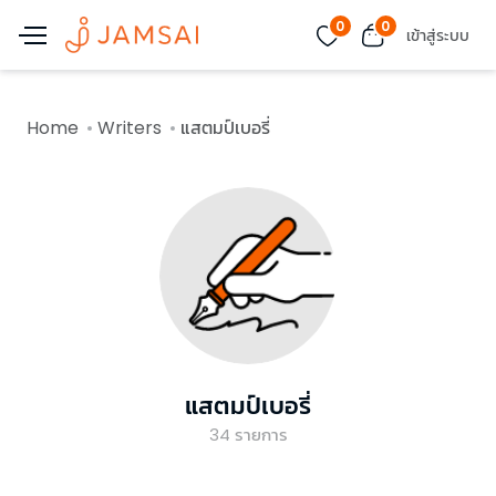
0
0
เข้าสู่ระบบ
Home
Writers
แสตมป์เบอรี่
แสตมป์เบอรี่
34
รายการ