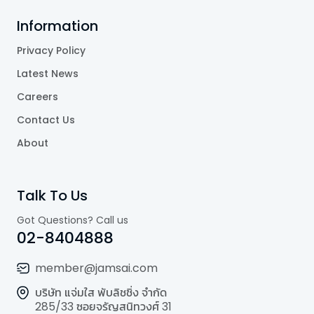
Information
Privacy Policy
Latest News
Careers
Contact Us
About
Talk To Us
Got Questions? Call us
02-8404888
member@jamsai.com
บริษัท แจ่มใส พับลิชชิ่ง จำกัด
285/33 ซอยจรัญสนิทวงศ์ 31