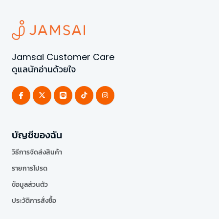
Jamsai Customer Care
ดูแลนักอ่านด้วยใจ
บัญชีของฉัน
วิธีการจัดส่งสินค้า
รายการโปรด
ข้อมูลส่วนตัว
ประวัติการสั่งซื้อ