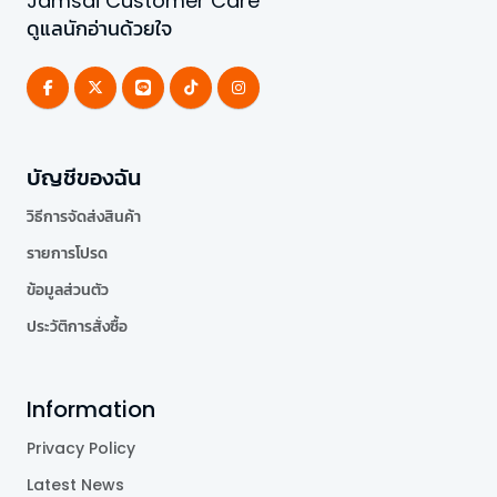
Jamsai Customer Care
ดูแลนักอ่านด้วยใจ
บัญชีของฉัน
วิธีการจัดส่งสินค้า
รายการโปรด
ข้อมูลส่วนตัว
ประวัติการสั่งซื้อ
Information
Privacy Policy
Latest News