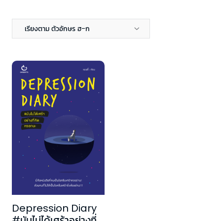
เรียงตาม ตัวอักษร ฮ-ก
Depression Diary
#มันไม่ได้เศร้าอย่างที่