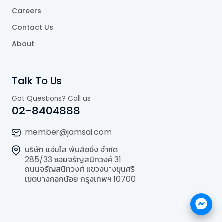
Careers
Contact Us
About
Talk To Us
Got Questions? Call us
02-8404888
member@jamsai.com
บริษัท แจ่มใส พับลิชชิ่ง จำกัด
285/33 ซอยจรัญสนิทวงศ์ 31
ถนนจรัญสนิทวงศ์ แขวงบางขุนศรี
เขตบางกอกน้อย กรุงเทพฯ 10700