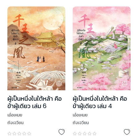
ผู้เป็นหนึ่งในใต้หล้า คือ
ผู้เป็นหนึ่งในใต้หล้า คือ
ข้าผู้เดียว เล่ม 6
ข้าผู้เดียว เล่ม 4
เอ๋อเหมย
เอ๋อเหมย
ถังเจวียน
ถังเจวียน