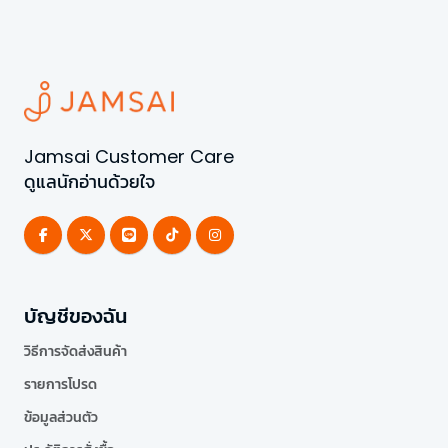
Jamsai Customer Care
ดูแลนักอ่านด้วยใจ
บัญชีของฉัน
วิธีการจัดส่งสินค้า
รายการโปรด
ข้อมูลส่วนตัว