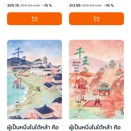
305.15
359.00
บาท
-
15
%
313.65
369.00
บาท
-
15
%
ผู้เป็นหนึ่งในใต้หล้า คือ
ผู้เป็นหนึ่งในใต้หล้า คือ