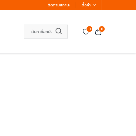
ติดตามสถานะ
ตั้งค่า
0
0