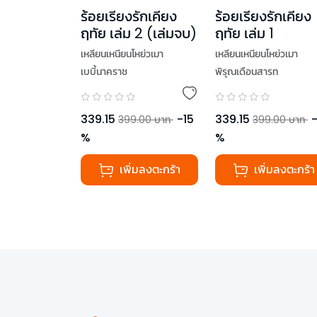
ร้อยเรียงรักเคียง
ร้อยเรียงรักเคียง
ฤทัย เล่ม 2 (เล่มจบ)
ฤทัย เล่ม 1
เหลียนเหนียนโหย่วเมา
เหลียนเหนียนโหย่วเมา
เบบี้นาคราช
พิรุณเดือนสารท
339.15
-
15
339.15
399.00
บาท
399.00
บาท
%
%
เพิ่มลงตะกร้า
เพิ่มลงตะกร้า