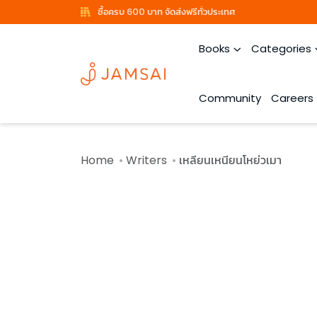
ซื้อครบ 600 บาท จัดส่งฟรีทั่วประเทศ
Books
Categories
Community
Careers
Home
Writers
เหลียนเหนียนโหย่วเมา