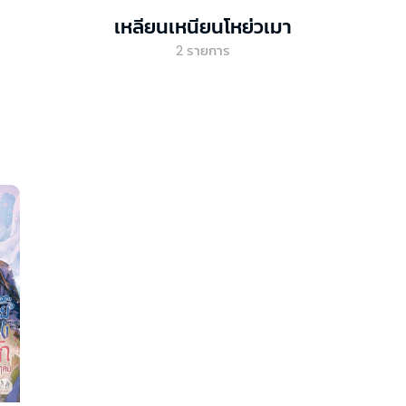
เหลียนเหนียนโหย่วเมา
2
รายการ