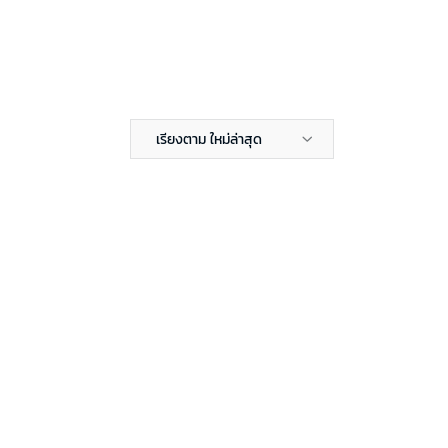
เรียงตาม ใหม่ล่าสุด