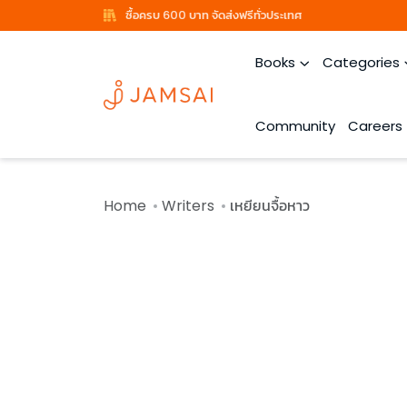
ซื้อครบ 600 บาท จัดส่งฟรีทั่วประเทศ
Books
Categories
Community
Careers
Home
Writers
เหยียนจื้อหาว