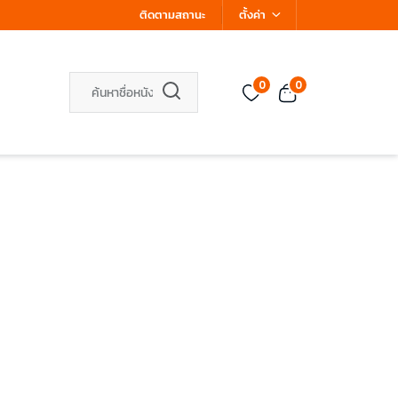
ติดตามสถานะ
ตั้งค่า
0
0