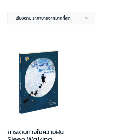
เรียงตาม ราคาขายจากมากที่สุด
การเดินทางในความฝัน
Sleep Walking