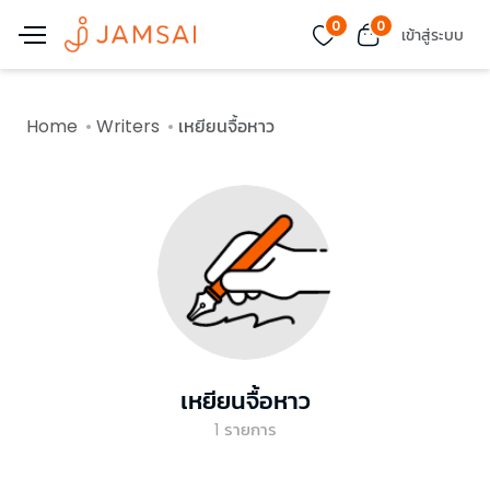
0
0
เข้าสู่ระบบ
Home
Writers
เหยียนจื้อหาว
เหยียนจื้อหาว
1
รายการ