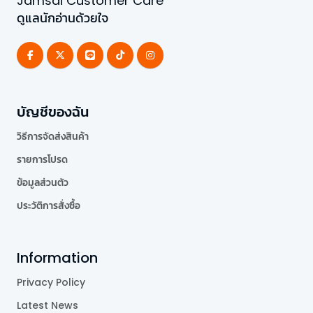
Jamsai Customer Care
ดูแลนักอ่านด้วยใจ
บัญชีของฉัน
วิธีการจัดส่งสินค้า
รายการโปรด
ข้อมูลส่วนตัว
ประวัติการสั่งซื้อ
Information
Privacy Policy
Latest News