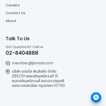
Careers
Contact Us
About
Talk To Us
Got Questions? Call us
02-8404888
member@jamsai.com
บริษัท แจ่มใส พับลิชชิ่ง จำกัด
285/33 ซอยจรัญสนิทวงศ์ 31
ถนนจรัญสนิทวงศ์ แขวงบางขุนศรี
เขตบางกอกน้อย กรุงเทพฯ 10700