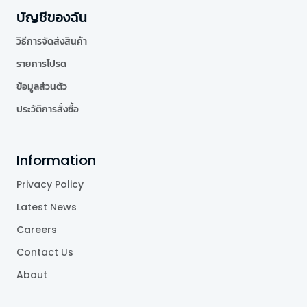
บัญชีของฉัน
วิธีการจัดส่งสินค้า
รายการโปรด
ข้อมูลส่วนตัว
ประวัติการสั่งซื้อ
Information
Privacy Policy
Latest News
Careers
Contact Us
About