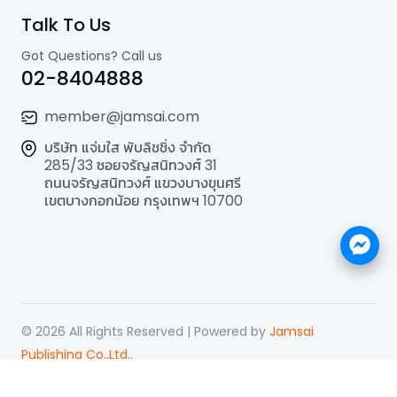
Talk To Us
Got Questions? Call us
02-8404888
member@jamsai.com
บริษัท แจ่มใส พับลิชชิ่ง จำกัด
285/33 ซอยจรัญสนิทวงศ์ 31
ถนนจรัญสนิทวงศ์ แขวงบางขุนศรี
เขตบางกอกน้อย กรุงเทพฯ 10700
©
2026
All Rights Reserved | Powered by
Jamsai
Publishing Co.,Ltd.
.