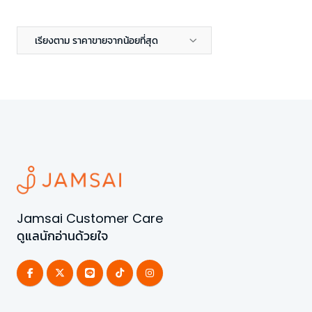
เรียงตาม ราคาขายจากน้อยที่สุด
Jamsai Customer Care
ดูแลนักอ่านด้วยใจ