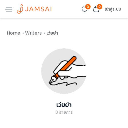
0
0
เข้าสู่ระบบ
Home
Writers
เว่ยย่า
เว่ยย่า
0
รายการ