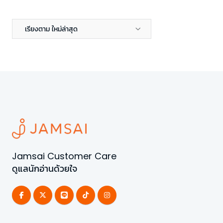
เรียงตาม ใหม่ล่าสุด
Jamsai Customer Care
ดูแลนักอ่านด้วยใจ