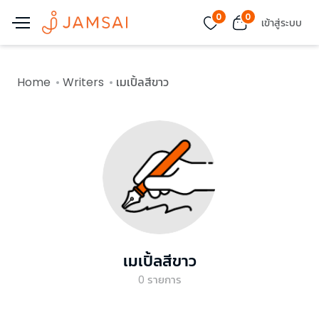
0
0
เข้าสู่ระบบ
Home
Writers
เมเปิ้ลสีขาว
เมเปิ้ลสีขาว
0
รายการ