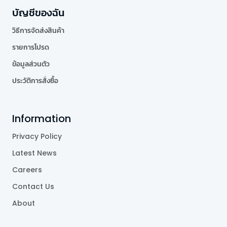
บัญชีของฉัน
วิธีการจัดส่งสินค้า
รายการโปรด
ข้อมูลส่วนตัว
ประวัติการสั่งซื้อ
Information
Privacy Policy
Latest News
Careers
Contact Us
About