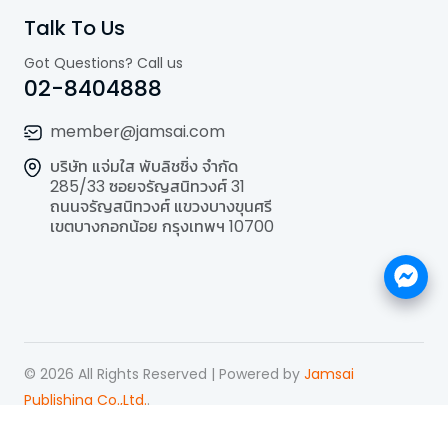
Talk To Us
Got Questions? Call us
02-8404888
member@jamsai.com
บริษัท แจ่มใส พับลิชชิ่ง จำกัด
285/33 ซอยจรัญสนิทวงศ์ 31
ถนนจรัญสนิทวงศ์ แขวงบางขุนศรี
เขตบางกอกน้อย กรุงเทพฯ 10700
©
2026
All Rights Reserved | Powered by
Jamsai
Publishing Co.,Ltd.
.