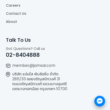
Careers
Contact Us
About
Talk To Us
Got Questions? Call us
02-8404888
member@jamsai.com
บริษัท แจ่มใส พับลิชชิ่ง จำกัด
285/33 ซอยจรัญสนิทวงศ์ 31
ถนนจรัญสนิทวงศ์ แขวงบางขุนศรี
เขตบางกอกน้อย กรุงเทพฯ 10700