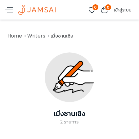
0
0
เข้าสู่ระบบ
Home
Writers
เมิ่งซานเซิง
เมิ่งซานเซิง
2
รายการ