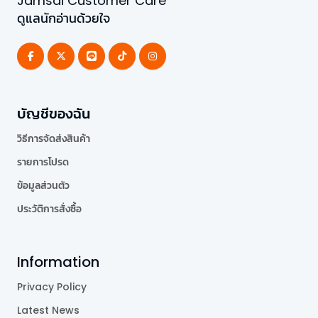
Jamsai Customer Care
ดูแลนักอ่านด้วยใจ
บัญชีของฉัน
วิธีการจัดส่งสินค้า
รายการโปรด
ข้อมูลส่วนตัว
ประวัติการสั่งซื้อ
Information
Privacy Policy
Latest News