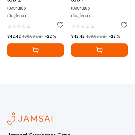
เมิ่งซานเซิง
เมิ่งซานเซิง
เจินจูไหน่ฉา
เจินจูไหน่ฉา
342.42
439.00
บาท
-
22
%
342.42
439.00
บาท
-
22
%