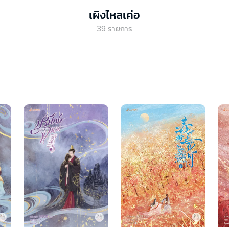
เผิงไหลเค่อ
39
รายการ