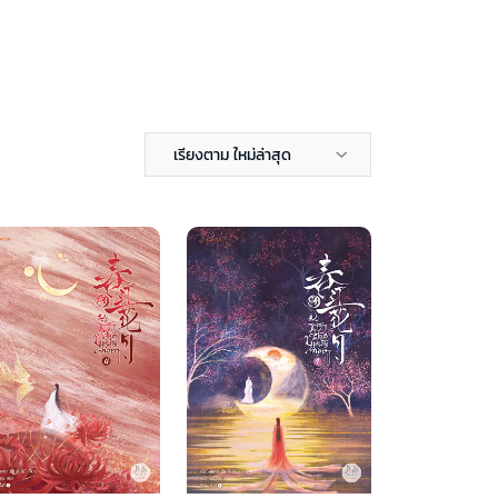
เรียงตาม ใหม่ล่าสุด