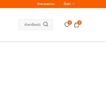
ติดตามสถานะ
ตั้งค่า
0
0