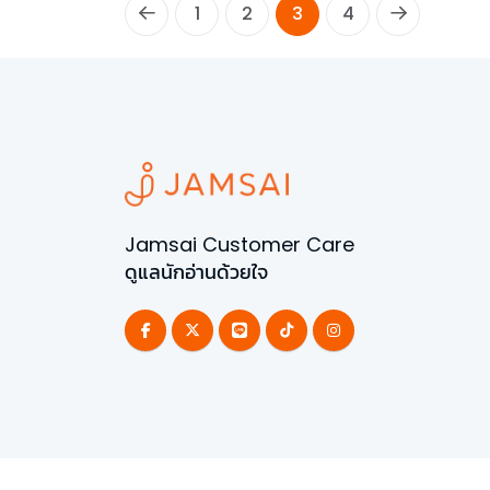
1
2
3
4
Jamsai Customer Care
ดูแลนักอ่านด้วยใจ