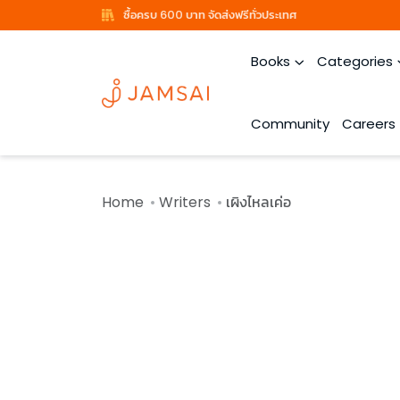
ซื้อครบ 600 บาท จัดส่งฟรีทั่วประเทศ
Books
Categories
Community
Careers
Home
Writers
เผิงไหลเค่อ