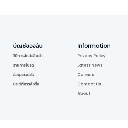
บัญชีของฉัน
Information
วิธีการจัดส่งสินค้า
Privacy Policy
รายการโปรด
Latest News
ข้อมูลส่วนตัว
Careers
ประวัติการสั่งซื้อ
Contact Us
About