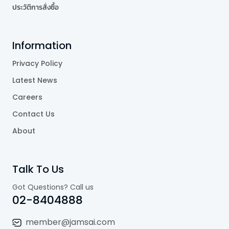
ประวัติการสั่งซื้อ
Information
Privacy Policy
Latest News
Careers
Contact Us
About
Talk To Us
Got Questions? Call us
02-8404888
member@jamsai.com