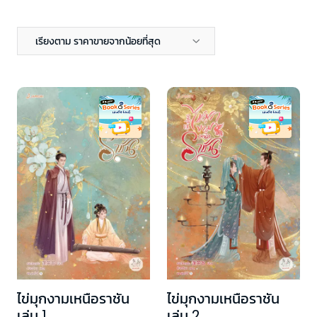
เรียงตาม ราคาขายจากน้อยที่สุด
ไข่มุกงามเหนือราชัน
ไข่มุกงามเหนือราชัน
เล่ม 1
เล่ม 2