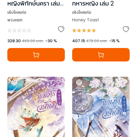
หญิงพิทักษ์นครา เล่ม
ทหารหญิง เล่ม 2
2
เผิงไหลเค่อ
เผิงไหลเค่อ
พวงหยก
Honey Toast
328.30
469.00
บาท
-
30
%
407.15
479.00
บาท
-
15
%