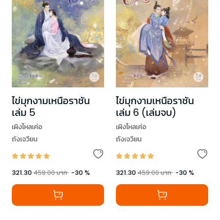
ไข่มุกงามเหนือราชัน
ไข่มุกงามเหนือราชัน
เล่ม 5
เล่ม 6 (เล่มจบ)
เผิงไหลเค่อ
เผิงไหลเค่อ
ถังเจวียน
ถังเจวียน
321.30
459.00
บาท
-
30
%
321.30
459.00
บาท
-
30
%